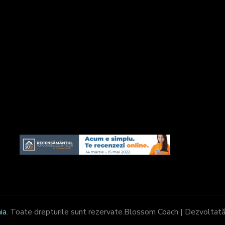
ia
. Toate drepturile sunt rezervate.
Blossom Coach | Dezvoltată