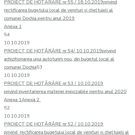
PROIECT DE HOTĂRÂRE nr.55 / 18.10.2019
privind
rectificarea bugetului local de venituri și cheltuieli al
comunei Dochia pentru anul 2019
Anexa 1
54
10.10.2019
PROIECT DE HOTĂRÂRE nr.54/ 10.10.2019
privind
achiziționarea unui autoturim nou, din bugetul local al
comunei Dochia
53
10.10.2019
PROIECT DE HOTĂRÂRE nr.53 / 10.10.2019
privind inventarierea materiei impozabile pentru anul 2020
Anexa 1
Anexa 2
52
10.10.2019
PROIECT DE HOTĂRÂRE nr.52 / 10.10.2019
privind rectificarea bugetului local de venituri și cheltuieli al