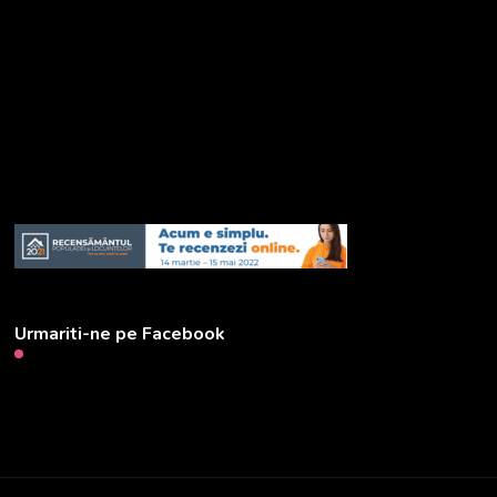
Urmariti-ne pe Facebook