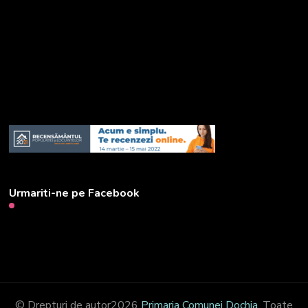
Urmariti-ne pe Facebook
© Drepturi de autor2026
Primaria Comunei Dochia
. Toate