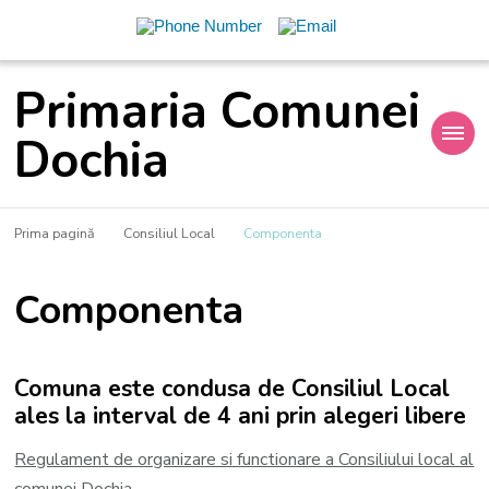
Primaria Comunei
Dochia
Prima pagină
Consiliul Local
Componenta
Componenta
Comuna este condusa de Consiliul Local
ales la interval de 4 ani prin alegeri libere
Regulament de organizare si functionare a Consiliului local al
comunei Dochia