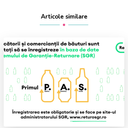
Articole similare