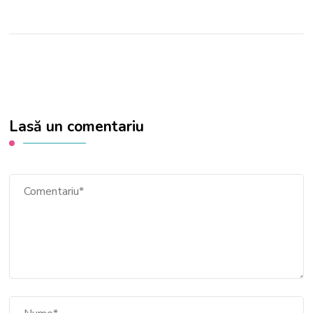
Lasă un comentariu