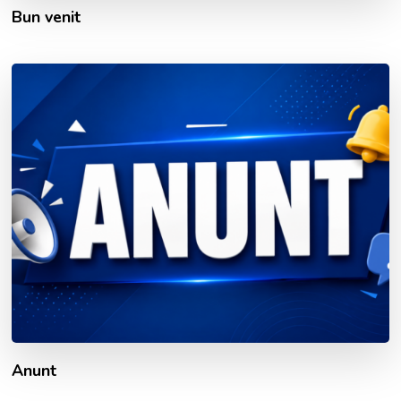
Bun venit
Anunt