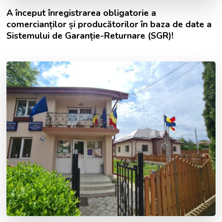
A început înregistrarea obligatorie a
comercianților și producătorilor în baza de date a
Sistemului de Garanție-Returnare (SGR)!